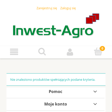
Zarejestruj się
Zaloguj się
Nie znaleziono produktów spełniających podane kryteria.
Pomoc
Moje konto