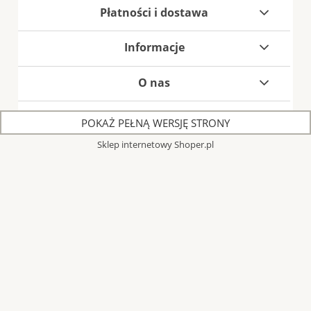
Płatności i dostawa
Informacje
O nas
POKAŻ PEŁNĄ WERSJĘ STRONY
Sklep internetowy Shoper.pl