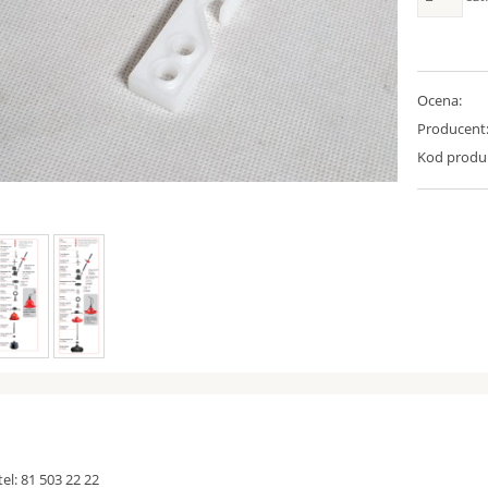
Ocena:
Producent
Kod produ
el: 81 503 22 22