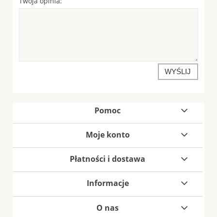
Twoja opinia:
WYŚLIJ
Pomoc
Moje konto
Płatności i dostawa
Informacje
O nas