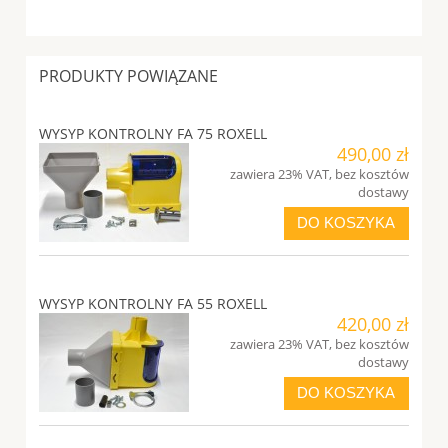
PRODUKTY POWIĄZANE
WYSYP KONTROLNY FA 75 ROXELL
490,00 zł
zawiera 23% VAT, bez kosztów
dostawy
DO KOSZYKA
WYSYP KONTROLNY FA 55 ROXELL
420,00 zł
zawiera 23% VAT, bez kosztów
dostawy
DO KOSZYKA