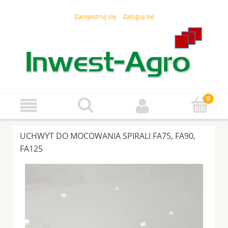
Zarejestruj się
Zaloguj się
UCHWYT DO MOCOWANIA SPIRALI FA75, FA90,
FA125