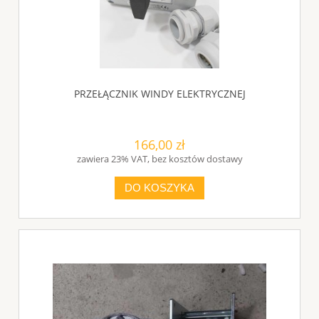
PRZEŁĄCZNIK WINDY ELEKTRYCZNEJ
166,00 zł
zawiera 23% VAT, bez kosztów dostawy
DO KOSZYKA