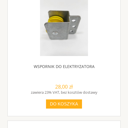
WSPORNIK DO ELEKTRYZATORA
28,00 zł
zawiera 23% VAT, bez kosztów dostawy
DO KOSZYKA