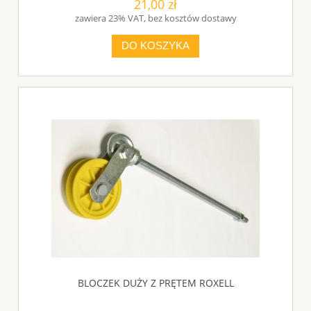
21,00 zł
zawiera 23% VAT, bez kosztów dostawy
DO KOSZYKA
BLOCZEK DUŻY Z PRĘTEM ROXELL