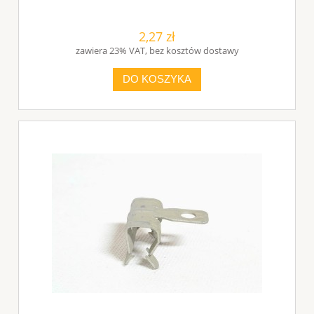
2,27 zł
zawiera 23% VAT, bez kosztów dostawy
DO KOSZYKA