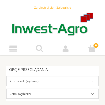
Zarejestruj się
Zaloguj się
OPCJE PRZEGLĄDANIA
Producent: (wybierz)
Cena: (wybierz)