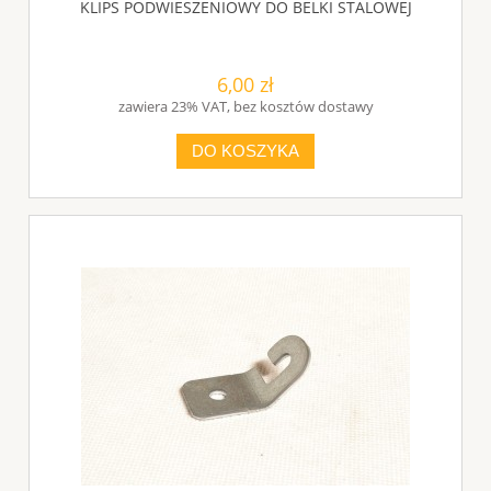
KLIPS PODWIESZENIOWY DO BELKI STALOWEJ
6,00 zł
zawiera 23% VAT, bez kosztów dostawy
DO KOSZYKA