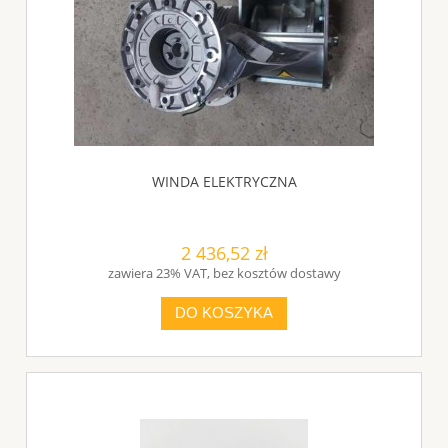
WINDA ELEKTRYCZNA
2 436,52 zł
zawiera 23% VAT, bez kosztów dostawy
DO KOSZYKA