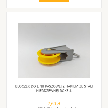
BLOCZEK DO LINII PASZOWEJ Z HAKIEM ZE STALI
NIERDZEWNEJ ROXELL
7,60 zł