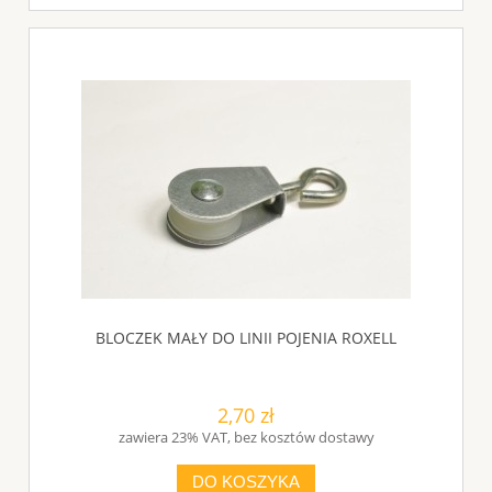
BLOCZEK MAŁY DO LINII POJENIA ROXELL
2,70 zł
zawiera 23% VAT, bez kosztów dostawy
DO KOSZYKA