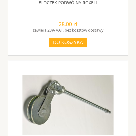
BLOCZEK PODWÓJNY ROXELL
28,00 zł
zawiera 23% VAT, bez kosztów dostawy
DO KOSZYKA