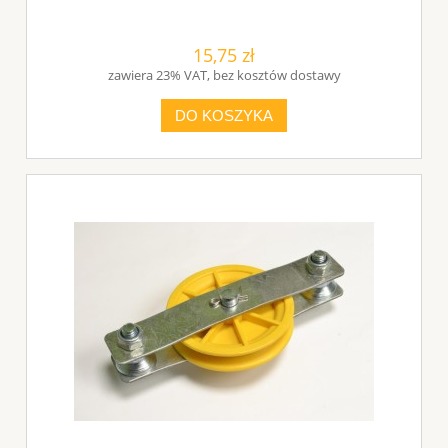
15,75 zł
zawiera 23% VAT, bez kosztów dostawy
DO KOSZYKA