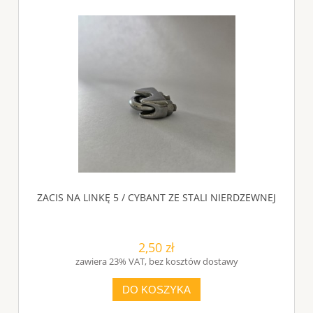
ZACIS NA LINKĘ 5 / CYBANT ZE STALI NIERDZEWNEJ
2,50 zł
zawiera 23% VAT, bez kosztów dostawy
DO KOSZYKA