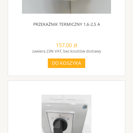
PRZEKAŹNIK TERMICZNY 1,6-2,5 A
157,00 zł
zawiera 23% VAT, bez kosztów dostawy
DO KOSZYKA