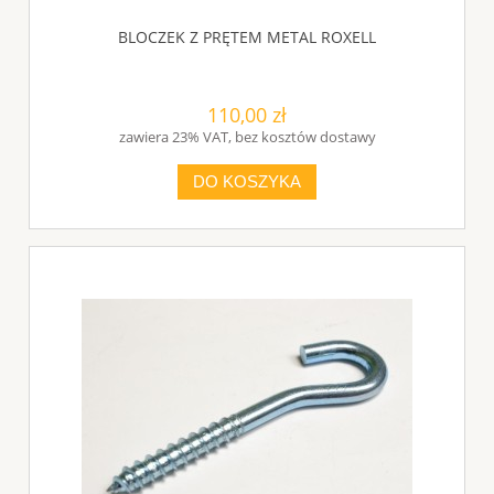
BLOCZEK Z PRĘTEM METAL ROXELL
110,00 zł
zawiera 23% VAT, bez kosztów dostawy
DO KOSZYKA