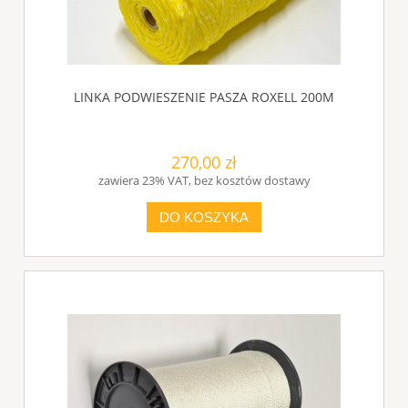
LINKA PODWIESZENIE PASZA ROXELL 200M
270,00 zł
zawiera 23% VAT, bez kosztów dostawy
DO KOSZYKA