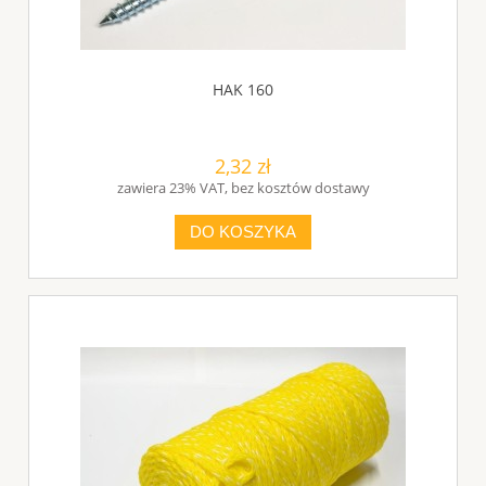
HAK 160
2,32 zł
zawiera 23% VAT, bez kosztów dostawy
DO KOSZYKA