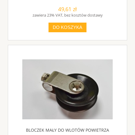
49,61 zł
zawiera 23% VAT, bez kosztów dostawy
DO KOSZYKA
BLOCZEK MAŁY DO WLOTÓW POWIETRZA