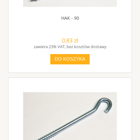
HAK - 90
0,83 zł
zawiera 23% VAT, bez kosztów dostawy
DO KOSZYKA